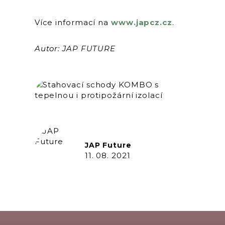
Více informací na
www.japcz.cz
.
Autor: JAP FUTURE
JAP Future
11. 08. 2021